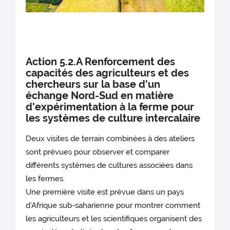
Action 5.2.A Renforcement des
capacités des agriculteurs et des
chercheurs sur la base d'un
échange Nord-Sud en matière
d'expérimentation à la ferme pour
les systèmes de culture intercalaire
Deux visites de terrain combinées à des ateliers
sont prévues pour observer et comparer
différents systèmes de cultures associées dans
les fermes.
Une première visite est prévue dans un pays
d’Afrique sub-saharienne pour montrer comment
les agriculteurs et les scientifiques organisent des