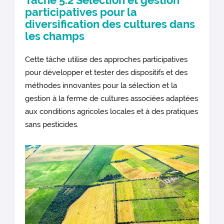
participatives pour la
diversification des cultures dans
les champs
Cette tâche utilise des approches participatives
pour développer et tester des dispositifs et des
méthodes innovantes pour la sélection et la
gestion à la ferme de cultures associées adaptées
aux conditions agricoles locales et à des pratiques
sans pesticides.