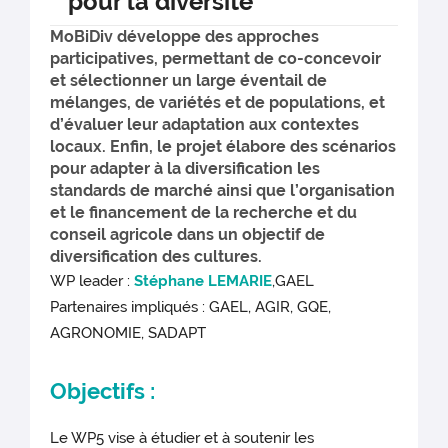
pour la diversité
MoBiDiv développe des approches
participatives, permettant de co-concevoir
et sélectionner un large éventail de
mélanges, de variétés et de populations, et
d’évaluer leur adaptation aux contextes
locaux. Enfin, le projet élabore des scénarios
pour adapter à la diversification les
standards de marché ainsi que l’organisation
et le financement de la recherche et du
conseil agricole dans un objectif de
diversification des cultures.
WP leader :
Stéphane LEMARIE
,GAEL
Partenaires impliqués : GAEL, AGIR, GQE,
AGRONOMIE, SADAPT
Objectifs :
Le WP5 vise à étudier et à soutenir les