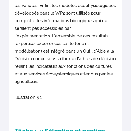
les variétés. Enfin, les modèles écophysiologiques
développés dans le WP2 sont utilisés pour
compléter les informations biologiques qui ne
seraient pas accessibles par
l'expérimentation. L‘ensemble de ces résultats
(expertise, expériences sur le terrain,
modélisation) est intégré dans un Outil d’Aide à la
Décision conçu sous la forme d'arbres de décision
reliant les indicateurs aux fonctions des cultures
et aux services écosystémiques attendus par les
agriculteurs.
illustration 5.1
Tâche 5.2 Sélection et gestion