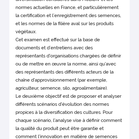
normes actuelles en France, et particulièrement
la certification et l’enregistrement des semences,
et les normes de la filière aval sur les produits
végétaux.
Cet examen est effectué sur la base de
documents et d’entretiens avec des
représentants d'organisations chargées de définir
ou de mettre en œuvre la norme, ainsi qu'avec
des représentants des différents acteurs de la
chaîne d'approvisionnement (par exemple,
agriculteur, semence, silo, agroalimentaire).
Le deuxième objectif est de proposer et analyser
différents scénarios d'évolution des normes
propices à la diversification des cultures. Pour
chaque scénario, l'analyse vise à définir comment
la qualité du produit peut être garantie et
comment l'innovation en matière de semences