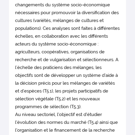
changements du système socio-économique
nécessaires pour promouvoir la diversification des
cultures (variétés, mélanges de cultures et
populations). Ces analyses sont faites à différentes
échelles, en collaboration avec les différents
acteurs du système socio-économique :
agriculteurs, coopératives, organisations de
recherche et de vulgarisation et sélectionneurs. A
l’échelle des praticiens des mélanges, les
objectifs sont de développer un système d'aide à
la décision précis pour les mélanges de variétés
et d’espèces (T5.1), les projets participatifs de
sélection végétale (T5.2) et les nouveaux
programmes de sélection (T5.3).
Au niveau sectoriel, l'objectif est d'étudier
l'évolution des normes du marché (T5.4) ainsi que
l'organisation et le financement de la recherche