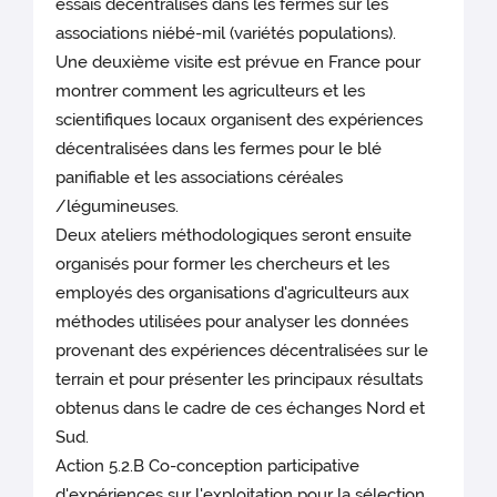
essais décentralisés dans les fermes sur les
associations niébé-mil (variétés populations).
Une deuxième visite est prévue en France pour
montrer comment les agriculteurs et les
scientifiques locaux organisent des expériences
décentralisées dans les fermes pour le blé
panifiable et les associations céréales
/légumineuses.
Deux ateliers méthodologiques seront ensuite
organisés pour former les chercheurs et les
employés des organisations d'agriculteurs aux
méthodes utilisées pour analyser les données
provenant des expériences décentralisées sur le
terrain et pour présenter les principaux résultats
obtenus dans le cadre de ces échanges Nord et
Sud.
Action 5.2.B Co-conception participative
d'expériences sur l'exploitation pour la sélection