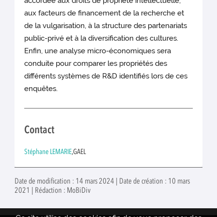
accordée aux droits de propriété intellectuelle,
aux facteurs de financement de la recherche et
de la vulgarisation, à la structure des partenariats
public-privé et à la diversification des cultures.
Enfin, une analyse micro-économiques sera
conduite pour comparer les propriétés des
différents systèmes de R&D identifiés lors de ces
enquêtes.
Contact
Stéphane LEMARIE
,GAEL
Date de modification : 14 mars 2024 | Date de création : 10 mars
2021 | Rédaction : MoBiDiv