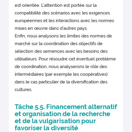
est orientée. L'attention est portée sur la
compatibilité des scénarios avec les exigences
européennes et les interactions avec les normes
mises en œuvre dans d'autres pays.
Enfin, nous analysons les limites des normes de
marché sur la coordination des objectifs de
sélection des semences avec les besoins des
utilisateurs. Pour résoudre cet éventuel problème
de coordination, nous analyserons le rôle des
intermédiaires (par exemple les coopératives)
dans le cas particulier de la diversification des
cultures.
Tâche 5.5. Financement alternatif
et organisation de la recherche
et de la vulgarisation pour
favoriser la diversité