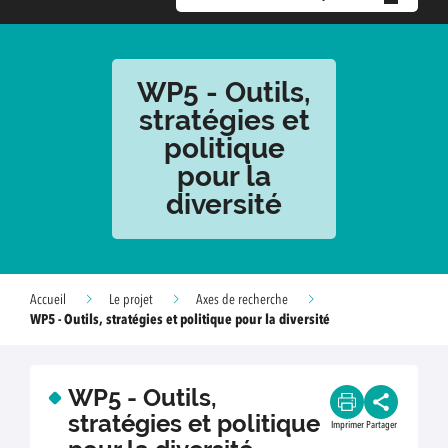
WP5 - Outils,
stratégies et
politique
pour la
diversité
Accueil
Le projet
Axes de recherche
WP5 - Outils, stratégies et politique pour la diversité
WP5 - Outils,
stratégies et politique
Imprimer
Partager