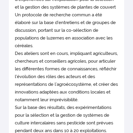
et la gestion des systèmes de plantes de couvert
Un protocole de recherche commun a été
élaboré sur la base d'entretiens et de groupes de
discussion, portant sur la co-sélection de
populations de luzernes en association avec les
céréales.
Des ateliers sont en cours, impliquant agriculteurs,
chercheurs et conseillers agricoles, pour articuler
les différentes formes de connaissances, réfléchir
l'évolution des rôles des acteurs et des
représentations de l’agroécosystème, et créer des
innovations adaptées aux conditions locales et
notamment leur imprévisibilité.
Sur la base des résultats, des expérimentations
pour la sélection et la gestion de systèmes de
culture intercalaires sans pesticide sont prévues
pendant deux ans dans 10 à 20 exploitations.