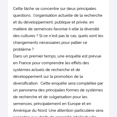
Cette tâche se concentre sur deux principales
questions : l'organisation actuelle de la recherche
et du développement, publique et privée, en
matière de semences favorise-t-elle la diversité
des cultures ? Si ce n'est pas le cas, quels sont les
changements nécessaires pour pallier ce
problème ?
Dans un premier temps, une enquête est prévue
en France pour comprendre les effets des
systèmes actuels de recherche et de
développement sur la promotion de la
diversification. Cette enquête sera complétée par
un panorama des principales formes de systèmes
de recherche et de vulgarisation pour les
semences, principalement en Europe et en
Amérique du Nord. Une attention particulière sera