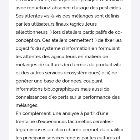
avec réduction/ absence d’usage des pesticides.
Ses attentes vis-à-vis des mélanges sont définis
par les utilisateurs finaux (agriculteurs,
sélectionneurs...) lors d'ateliers participatifs de co-
conception. Ces ateliers permettent i) de fixer les
objectifs du système d'information en formulant
les attentes des agriculteurs en matière de
mélanges de cultures (en termes de productivité
et des autres services écosystémiques) et ii) de
générer une base de données, couplant
informations bibliographiques mais aussi de
connaissances d'experts sur la performance des
mélanges.
En complément, une analyse à partir d’une
trentaine d'expériences factorielles céréales-
légumineuses en plein champ permet de qualifier
les principaux services rendus par les cultures et