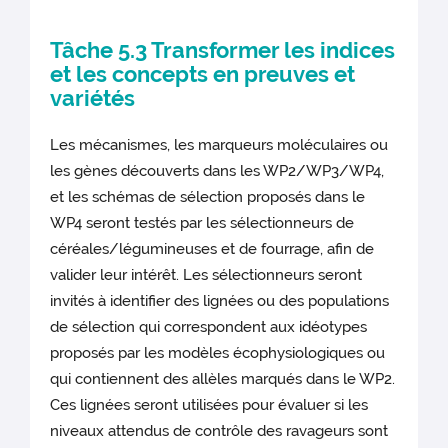
Tâche 5.3 Transformer les indices
et les concepts en preuves et
variétés
Les mécanismes, les marqueurs moléculaires ou
les gènes découverts dans les WP2/WP3/WP4,
et les schémas de sélection proposés dans le
WP4 seront testés par les sélectionneurs de
céréales/légumineuses et de fourrage, afin de
valider leur intérêt. Les sélectionneurs seront
invités à identifier des lignées ou des populations
de sélection qui correspondent aux idéotypes
proposés par les modèles écophysiologiques ou
qui contiennent des allèles marqués dans le WP2.
Ces lignées seront utilisées pour évaluer si les
niveaux attendus de contrôle des ravageurs sont