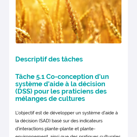
Descriptif des tâches
Tâche 5.1 Co-conception d'un
système d'aide à la décision
(DSS) pour les praticiens des
mélanges de cultures
L'objectif est de développer un système d'aide à
la décision (SAD) basé sur des indicateurs
d'interactions plante-plante et plante-
environnement, ainsi que des pratiques culturales