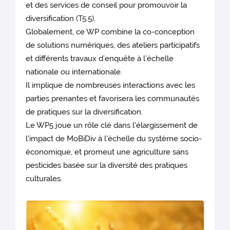
et des services de conseil pour promouvoir la
diversification (T5.5).
Globalement, ce WP combine la co-conception
de solutions numériques, des ateliers participatifs
et différents travaux d’enquête à l’échelle
nationale ou internationale.
Il implique de nombreuses interactions avec les
parties prenantes et favorisera les communautés
de pratiques sur la diversification.
Le WP5 joue un rôle clé dans l'élargissement de
l'impact de MoBiDiv à l'échelle du système socio-
économique, et promeut une agriculture sans
pesticides basée sur la diversité des pratiques
culturales.