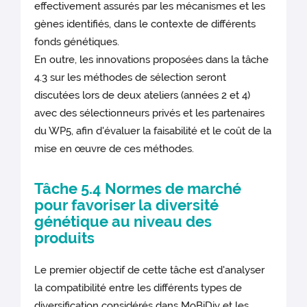
effectivement assurés par les mécanismes et les
gènes identifiés, dans le contexte de différents
fonds génétiques.
En outre, les innovations proposées dans la tâche
4.3 sur les méthodes de sélection seront
discutées lors de deux ateliers (années 2 et 4)
avec des sélectionneurs privés et les partenaires
du WP5, afin d'évaluer la faisabilité et le coût de la
mise en œuvre de ces méthodes.
Tâche 5.4 Normes de marché
pour favoriser la diversité
génétique au niveau des
produits
Le premier objectif de cette tâche est d'analyser
la compatibilité entre les différents types de
diversification considérés dans MoBiDiv et les