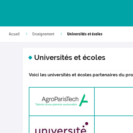
Universités et écoles
Accueil
Enseignement
Universités et écoles
Voici les universités et écoles partenaires du 