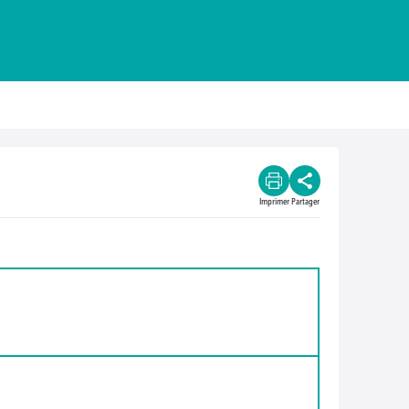
Imprimer
Partager