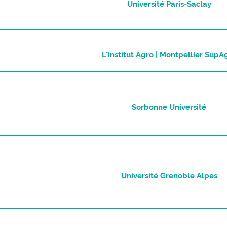
Université Paris-Saclay
L'institut Agro | Montpellier SupA
Sorbonne Université
Université Grenoble Alpes