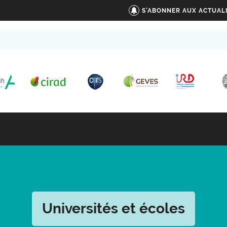
S'ABONNER AUX ACTUAL
Universités et écoles