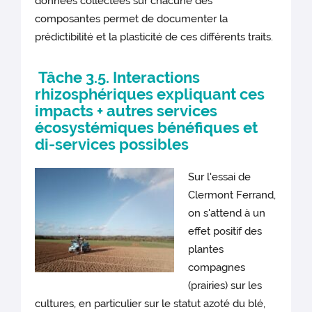
données collectées sur chacune des
composantes permet de documenter la
prédictibilité et la plasticité de ces différents traits.
Tâche 3.5. Interactions
rhizosphériques expliquant ces
impacts + autres services
écosystémiques bénéfiques et
di-services possibles
Sur l'essai de
Clermont Ferrand,
on s'attend à un
effet positif des
plantes
compagnes
(prairies) sur les
cultures, en particulier sur le statut azoté du blé,