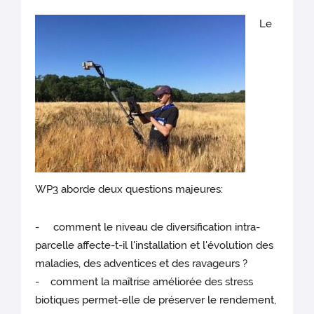
Le
WP3 aborde deux questions majeures:
- comment le niveau de diversification intra-
parcelle affecte-t-il l'installation et l'évolution des
maladies, des adventices et des ravageurs ?
- comment la maîtrise améliorée des stress
biotiques permet-elle de préserver le rendement,