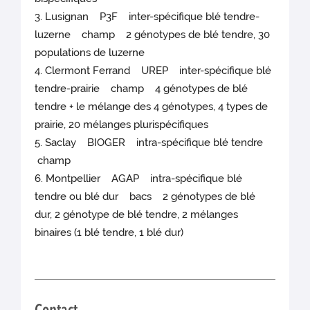
3. Lusignan P3F inter-spécifique blé tendre-
luzerne champ 2 génotypes de blé tendre, 30
populations de luzerne
4. Clermont Ferrand UREP inter-spécifique blé
tendre-prairie champ 4 génotypes de blé
tendre + le mélange des 4 génotypes, 4 types de
prairie, 20 mélanges plurispécifiques
5. Saclay BIOGER intra-spécifique blé tendre
champ
6. Montpellier AGAP intra-spécifique blé
tendre ou blé dur bacs 2 génotypes de blé
dur, 2 génotype de blé tendre, 2 mélanges
binaires (1 blé tendre, 1 blé dur)