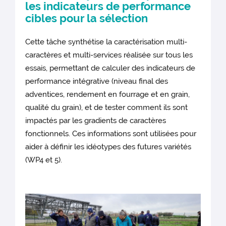
les indicateurs de performance
cibles pour la sélection
Cette tâche synthétise la caractérisation multi-
caractères et multi-services réalisée sur tous les
essais, permettant de calculer des indicateurs de
performance intégrative (niveau final des
adventices, rendement en fourrage et en grain,
qualité du grain), et de tester comment ils sont
impactés par les gradients de caractères
fonctionnels. Ces informations sont utilisées pour
aider à définir les idéotypes des futures variétés
(WP4 et 5).