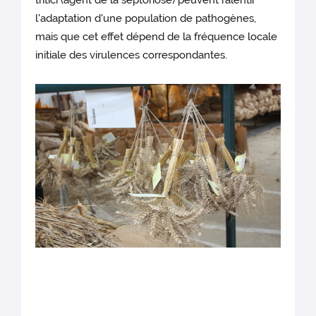
l'adaptation d'une population de pathogènes,
mais que cet effet dépend de la fréquence locale
initiale des virulences correspondantes.