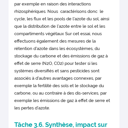
par exemple en raison des interactions
rhizosphériques. Nous caractérisons donc le
cycle, les flux et les pools de l'azote du sol, ainsi
que la distribution de l'azote entre le sol et les
compartiments végétaux Sur cet essai, nous
effectuons également des mesures de la
rétention d'azote dans les écosystèmes, du
stockage du carbone et des émissions de gaz à
effet de serre (N2O, CO2) pour tester si les
systèmes diversifiés et sans pesticides sont
associés à d'autres avantages connexes, par
exemple la fertilité des sols et le stockage du
carbone, ou au contraire à des dis-services, par
exemple les émissions de gaz à effet de serre et
les pertes d'azote.
Tâche 3.6. Synthèse, impact sur