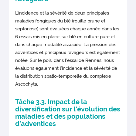
L'incidence et la sévérité de deux principales
maladies fongiques du blé (rouille brune et
septoriose) sont évaluées chaque année dans les
6 essais mis en place, sur blé en culture pure et
dans chaque modalité associée. La pression des
adventices et principaux ravageurs est également
notée. Sur le pois, dans l'essai de Rennes, nous
évaluons également l'incidence et la sévérité de
la distribution spatio-temporelle du complexe
Ascochyta.
Tâche 3.3. Impact de la
diversification sur l'évolution des
maladies et des populations
d’adventices