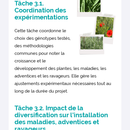
Tâche 3.1.
Coordination des
expérimentations
Cette tâche coordonne le
choix des génotypes testés,
des méthodologies
communes pour noter la
croissance et le
développement des plantes, les maladies, les
adventices et les ravageurs. Elle gère les
ajustements expérimentaux nécessaires tout au
long de la durée du projet.
Tâche 3.2. Impact de la
diversification sur l'installation
des maladies, adventices et
ravageurs