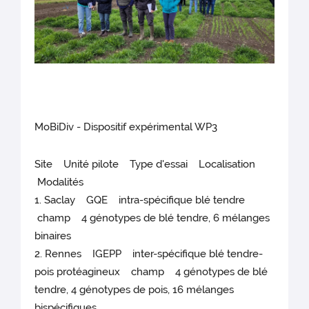
MoBiDiv - Dispositif expérimental WP3
Site Unité pilote Type d'essai Localisation
Modalités
1. Saclay GQE intra-spécifique blé tendre
champ 4 génotypes de blé tendre, 6 mélanges
binaires
2. Rennes IGEPP inter-spécifique blé tendre-
pois protéagineux champ 4 génotypes de blé
tendre, 4 génotypes de pois, 16 mélanges
bispécifiques