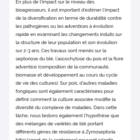
En plus de l'impact sur le niveau des
bioagresseurs, il est important d'estimer l’impact
de la diversification en terme de durabilité contre
les pathogènes ou les adventices à évolution
rapide en examinant les changements induits sur
la structure de leur population et son évolution
sur 2-3 ans. Ces travaux sont menés sur la
septoriose du blé, l’ascochytose du pois et la flore
adventice (composition de la communauté,
biomasse et développement au cours du cycle
de vie des cultures). Sur pois, d'autres maladies
fongiques sont également caractérisées pour
définir comment la culture associée modifie la
diversité du complexe de maladies. Dans cette
tâche, nous testons également l'hypothèse que
des mélanges de variétés de blé portant
différents gènes de résistance à Zymoseptoria
tritici (agent de la septoriose) peuvent ralentir