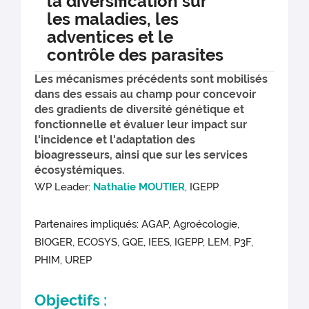
la diversification sur
les maladies, les
adventices et le
contrôle des parasites
Les mécanismes précédents sont mobilisés
dans des essais au champ pour concevoir
des gradients de diversité génétique et
fonctionnelle et évaluer leur impact sur
l'incidence et l'adaptation des
bioagresseurs, ainsi que sur les services
écosystémiques.
WP Leader:
Nathalie MOUTIER
, IGEPP
Partenaires impliqués: AGAP, Agroécologie,
BIOGER, ECOSYS, GQE, IEES, IGEPP, LEM, P3F,
PHIM, UREP
Objectifs :