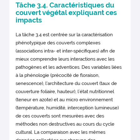
Tâche 3.4. Caractéristiques du
couvert végétal expliquant ces
impacts
La tâche 3.4 est centrée sur la caractérisation
phénotypique des couverts complexes
(associations intra- et inter-spécifiques) afin de
mieux comprendre leurs interactions avec les
pathogènes et les adventices. Des variables liées
à la phénologie (précocité de floraison,
senescence), l'architecture du couvert (taux de
couverture foliaire, hauteur), l’état nutritionnel
(teneur en azote) et au micro environnement
(température, humidité, interception lumineuse)
de ces couverts sont mesurées avec des
méthodes non destructives au cours du cycle
cultural. La comparaison avec les mêmes