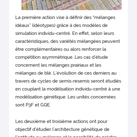
La première action vise à définir des “mélanges
idéaux” (idéotypes) grâce à des modèles de
simulation individu-centré. En effet, selon leurs
caractéristiques, des variétés mélangées peuvent
être complémentaires ou alors renforcer la
compétition asymmétrique. Les cas d’étude
concernent les mélanges prairiaux et les
mélanges de blé. L’évolution de ces derniers au
travers de cycles de semis-resemis seront étudiés
en couplant la modélisation individu-centré à une
modélisation génétique. Les unités concernées
sont P3F et GQE.
Les deuxième et troisième actions ont pour
objectif d’étudier l’architecture génétique de