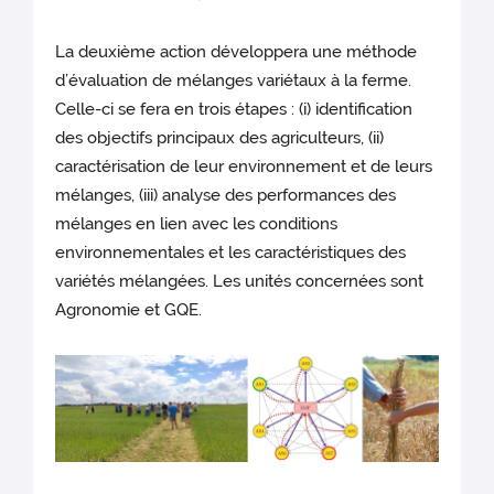
La deuxième action développera une méthode
d’évaluation de mélanges variétaux à la ferme.
Celle-ci se fera en trois étapes : (i) identification
des objectifs principaux des agriculteurs, (ii)
caractérisation de leur environnement et de leurs
mélanges, (iii) analyse des performances des
mélanges en lien avec les conditions
environnementales et les caractéristiques des
variétés mélangées. Les unités concernées sont
Agronomie et GQE.