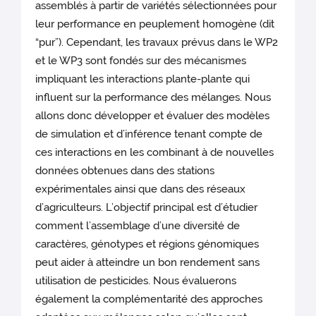
assemblés à partir de variétés sélectionnées pour
leur performance en peuplement homogène (dit
“pur”). Cependant, les travaux prévus dans le WP2
et le WP3 sont fondés sur des mécanismes
impliquant les interactions plante-plante qui
influent sur la performance des mélanges. Nous
allons donc développer et évaluer des modèles
de simulation et d’inférence tenant compte de
ces interactions en les combinant à de nouvelles
données obtenues dans des stations
expérimentales ainsi que dans des réseaux
d’agriculteurs. L’objectif principal est d’étudier
comment l’assemblage d’une diversité de
caractères, génotypes et régions génomiques
peut aider à atteindre un bon rendement sans
utilisation de pesticides. Nous évaluerons
également la complémentarité des approches