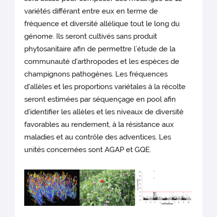
variétés différant entre eux en terme de
fréquence et diversité allélique tout le long du
génome. Ils seront cultivés sans produit
phytosanitaire afin de permettre l’étude de la
communauté d'arthropodes et les espèces de
champignons pathogènes. Les fréquences
d'allèles et les proportions variétales à la récolte
seront estimées par séquençage en pool afin
d'identifier les allèles et les niveaux de diversité
favorables au rendement, à la résistance aux
maladies et au contrôle des adventices. Les
unités concernées sont AGAP et GQE.