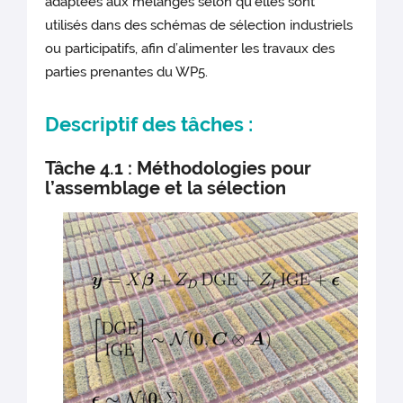
adaptées aux mélanges selon qu’elles sont
utilisés dans des schémas de sélection industriels
ou participatifs, afin d’alimenter les travaux des
parties prenantes du WP5.
Descriptif des tâches :
Tâche 4.1 : Méthodologies pour
l’assemblage et la sélection