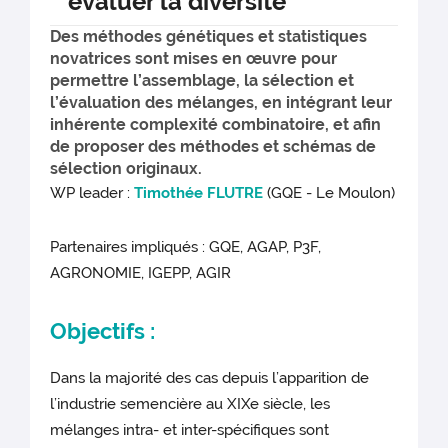
évaluer la diversité
Des méthodes génétiques et statistiques
novatrices sont mises en œuvre pour
permettre l’assemblage, la sélection et
l’évaluation des mélanges, en intégrant leur
inhérente complexité combinatoire, et afin
de proposer des méthodes et schémas de
sélection originaux.
WP leader :
Timothée FLUTRE
(GQE - Le Moulon)
Partenaires impliqués : GQE, AGAP, P3F,
AGRONOMIE, IGEPP, AGIR
Objectifs :
Dans la majorité des cas depuis l’apparition de
l’industrie semencière au XIXe siècle, les
mélanges intra- et inter-spécifiques sont