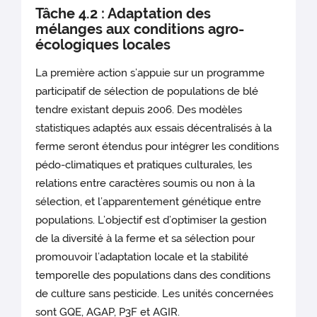
Tâche 4.2 : Adaptation des
mélanges aux conditions agro-
écologiques locales
La première action s’appuie sur un programme
participatif de sélection de populations de blé
tendre existant depuis 2006. Des modèles
statistiques adaptés aux essais décentralisés à la
ferme seront étendus pour intégrer les conditions
pédo-climatiques et pratiques culturales, les
relations entre caractères soumis ou non à la
sélection, et l’apparentement génétique entre
populations. L’objectif est d’optimiser la gestion
de la diversité à la ferme et sa sélection pour
promouvoir l’adaptation locale et la stabilité
temporelle des populations dans des conditions
de culture sans pesticide. Les unités concernées
sont GQE, AGAP, P3F et AGIR.