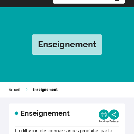
Enseignement
Enseignement
Accueil
Enseignement
Imprimer
Partager
La diffusion des connaissances produites par le