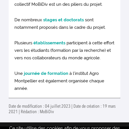
collectif MoBiDiv est un des piliers du projet.
De nombreux
stages et doctorats
sont
notamment proposés dans le cadre du projet.
Plusieurs
établissements
participent à cette effort
vers les étudiants (formation par la recherche) et
vers nos collaborateurs du monde agricole.
Une
journée de formation
à l'institut Agro
Montpellier est également organisée chaque
année.
Date de modification : 04 juillet 2023 | Date de création : 19 mars
2021 | Rédaction : MoBiDiv
Ce site utilise des cookies afin de vous proposer des