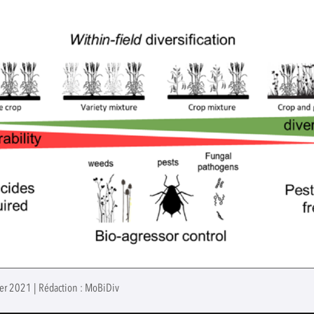
rier 2021 | Rédaction : MoBiDiv