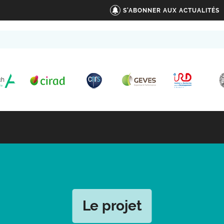
S'ABONNER AUX ACTUALITÉS
Le projet