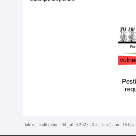
Date de modification : 04 juillet 2023 | Date de création : 16 fév